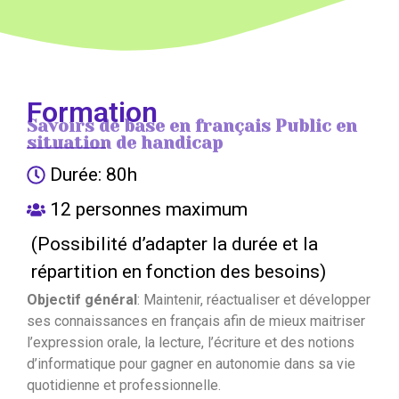
Formation
Savoirs de base en français Public en
situation de handicap
Durée: 80h
12 personnes maximum
(Possibilité d’adapter la durée et la
répartition en fonction des besoins)
Objectif général
: Maintenir, réactualiser et développer
ses connaissances en français afin de mieux maitriser
l’expression orale, la lecture, l’écriture et des notions
d’informatique pour gagner en autonomie dans sa vie
quotidienne et professionnelle.