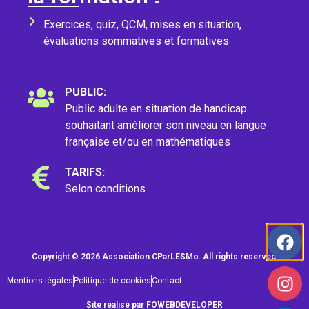
Exercices, quiz, QCM, mises en situation,
évaluations sommatives et formatives
PUBLIC:
Public adulte en situation de handicap
souhaitant améliorer son niveau en langue
française et/ou en mathématiques
TARIFS:
Selon conditions
Copyright © 2026 Association CParLESMo. All rights reserved.
Mentions légales
Politique de cookies
Contact
Site réalisé par
FOWEBDEVELOPER