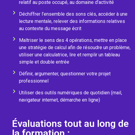
relatif au poste occupé, au domaine d’activité
Déchiffrer l’ensemble des sons clés, accéder à une
lecture mentale, relever des informations relatives
au contexte du message écrit
Maîtriser le sens des 4 opérations, mettre en place
une stratégie de calcul afin de résoudre un problème,
utiliser une calculatrice, lire et remplir un tableau
simple et double entrée
Définir, argumenter, questionner votre projet
professionnel
Utiliser des outils numériques de quotidien (mail,
navigateur internet, démarche en ligne)
Évaluations tout au long de
la formation :