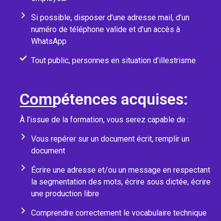
Si possible, disposer d’une adresse mail, d’un
numéro de téléphone valide et d’un accès à
WhatsApp
Tout public, personnes en situation d'illestrisme
Compétences acquises:
À l’issue de la formation, vous serez capable de :
Vous repérer sur un document écrit, remplir un
document
Écrire une adresse et/ou un message en respectant
la segmentation des mots, écrire sous dictée, écrire
une production libre
Comprendre correctement le vocabulaire technique