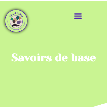
Savoirs de base