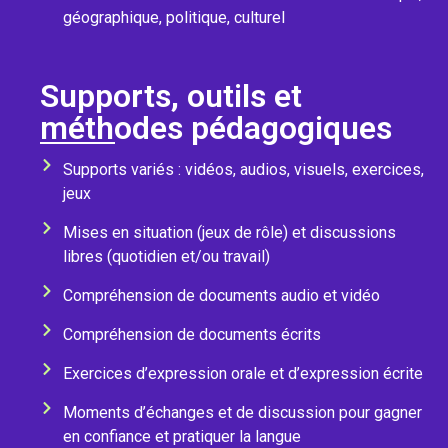
géographique, politique, culturel
Supports, outils et
méthodes pédagogiques
Supports variés : vidéos, audios, visuels, exercices,
jeux
Mises en situation (jeux de rôle) et discussions
libres (quotidien et/ou travail)
Compréhension de documents audio et vidéo
Compréhension de documents écrits
Exercices d’expression orale et d’expression écrite
Moments d’échanges et de discussion pour gagner
en confiance et pratiquer la langue