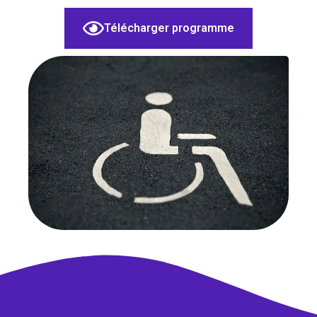
Télécharger programme