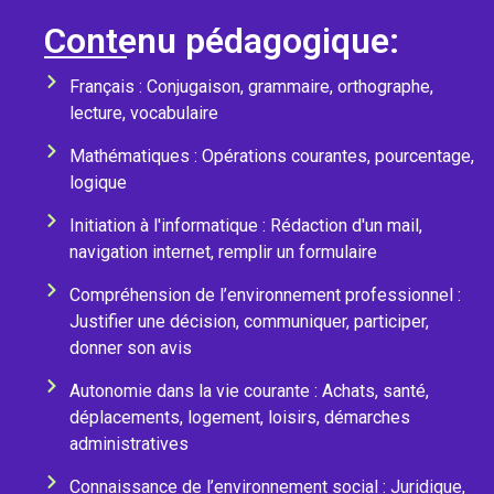
Contenu pédagogique:
Français : Conjugaison, grammaire, orthographe,
lecture, vocabulaire
Mathématiques : Opérations courantes, pourcentage,
logique
Initiation à l'informatique : Rédaction d'un mail,
navigation internet, remplir un formulaire
Compréhension de l’environnement professionnel :
Justifier une décision, communiquer, participer,
donner son avis
Autonomie dans la vie courante : Achats, santé,
déplacements, logement, loisirs, démarches
administratives
Connaissance de l’environnement social : Juridique,