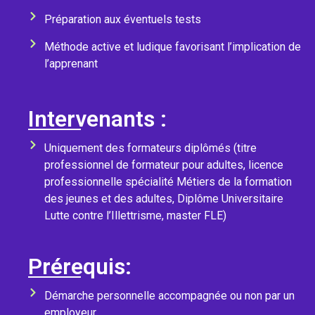
Préparation aux éventuels tests
Méthode active et ludique favorisant l’implication de
l’apprenant
Intervenants :
Uniquement des formateurs diplômés (titre
professionnel de formateur pour adultes, licence
professionnelle spécialité Métiers de la formation
des jeunes et des adultes, Diplôme Universitaire
Lutte contre l’Illettrisme, master FLE)
Prérequis:
Démarche personnelle accompagnée ou non par un
employeur